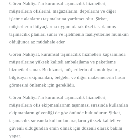
Gören Nakliyat’ın kurumsal taşımacılık hizmetleri,
müşterilerin ofislerini, mağazalarını, depolarını ve diğer
işletme alanlarını taşımalarına yardımcı olur. Şirket,
müşterilerin ihtiyaçlarına uygun olarak özel tasarlanmış
taşımacılık planları sunar ve işletmenin faaliyetlerine mümkün
olduğunca az müdahale eder.
Gören Nakliyat, kurumsal taşımacılık hizmetleri kapsamında
müşterilerine yüksek kaliteli ambalajlama ve paketleme
hizmetleri sunar. Bu hizmet, müşterilerin ofis mobilyaları,
bilgisayar ekipmanları, belgeler ve diğer malzemelerin hasar
görmesini önlemek için gereklidir.
Gören Nakliyat’ın kurumsal taşımacılık hizmetleri,
müşterilerin ofis ekipmanlarının taşınması sırasında kullanılan
ekipmanların güvenliği de göz önünde bulundurur. Şirket,
taşımacılık sırasında kullanılan araçların yüksek kaliteli ve
güvenli olduğundan emin olmak için düzenli olarak bakım
yapar.