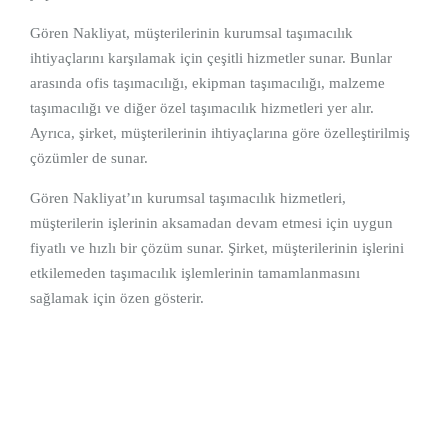
Gören Nakliyat, müşterilerinin kurumsal taşımacılık
ihtiyaçlarını karşılamak için çeşitli hizmetler sunar. Bunlar
arasında ofis taşımacılığı, ekipman taşımacılığı, malzeme
taşımacılığı ve diğer özel taşımacılık hizmetleri yer alır.
Ayrıca, şirket, müşterilerinin ihtiyaçlarına göre özelleştirilmiş
çözümler de sunar.
Gören Nakliyat’ın kurumsal taşımacılık hizmetleri,
müşterilerin işlerinin aksamadan devam etmesi için uygun
fiyatlı ve hızlı bir çözüm sunar. Şirket, müşterilerinin işlerini
etkilemeden taşımacılık işlemlerinin tamamlanmasını
sağlamak için özen gösterir.